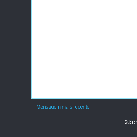
Mensagem mais recente
Subscr