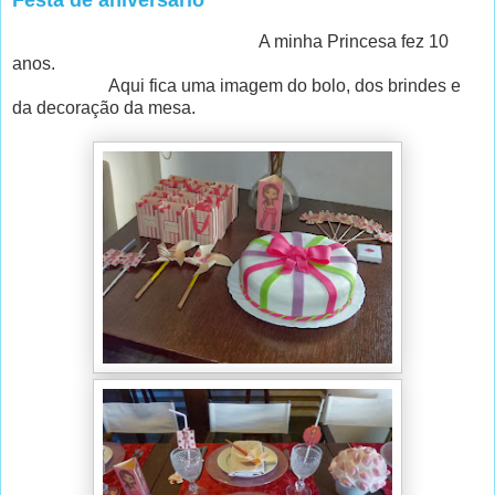
A minha Princesa fez 10
anos.
Aqui fica uma imagem do bolo, dos brindes e
da decoração da mesa.